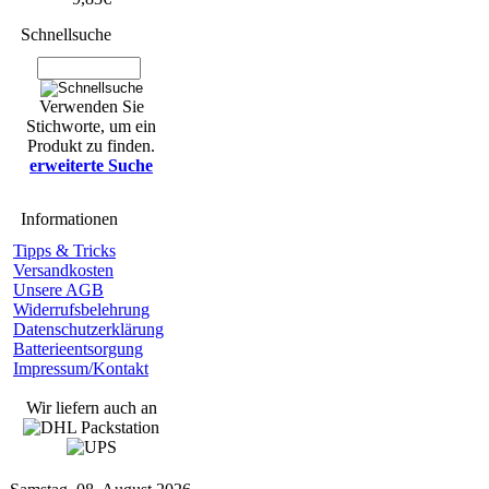
Schnellsuche
Verwenden Sie
Stichworte, um ein
Produkt zu finden.
erweiterte Suche
Informationen
Tipps & Tricks
Versandkosten
Unsere AGB
Widerrufsbelehrung
Datenschutzerklärung
Batterieentsorgung
Impressum/Kontakt
Wir liefern auch an