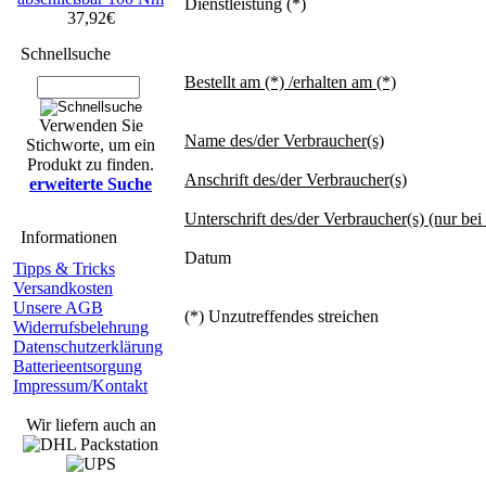
Dienstleistung (*)
37,92€
Schnellsuche
Bestellt am (*) /erhalten am (*)
Verwenden Sie
Name des/der Verbraucher(s)
Stichworte, um ein
Produkt zu finden.
Anschrift des/der Verbraucher(s)
erweiterte Suche
Unterschrift des/der Verbraucher(s) (nur bei
Informationen
Datum
Tipps & Tricks
Versandkosten
Unsere AGB
(*) Unzutreffendes streichen
Widerrufsbelehrung
Datenschutzerklärung
Batterieentsorgung
Impressum/Kontakt
Wir liefern auch an