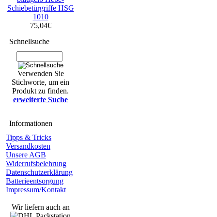
Schiebetürgriffe HSG
1010
75,04€
Schnellsuche
Verwenden Sie
Stichworte, um ein
Produkt zu finden.
erweiterte Suche
Informationen
Tipps & Tricks
Versandkosten
Unsere AGB
Widerrufsbelehrung
Datenschutzerklärung
Batterieentsorgung
Impressum/Kontakt
Wir liefern auch an