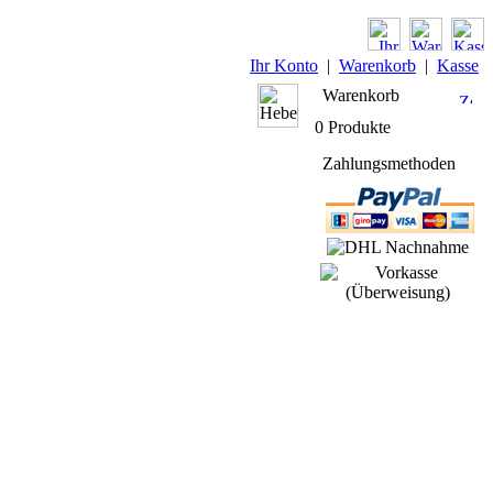
Ihr Konto
|
Warenkorb
|
Kasse
Warenkorb
0 Produkte
Zahlungsmethoden