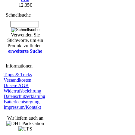
12,35€
Schnellsuche
Verwenden Sie
Stichworte, um ein
Produkt zu finden.
erweiterte Suche
Informationen
Tipps & Tricks
Versandkosten
Unsere AGB
Widerrufsbelehrung
Datenschutzerklärung
Batterieentsorgung
Impressum/Kontakt
Wir liefern auch an