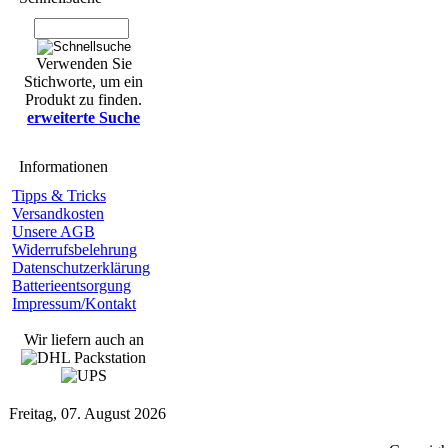
Verwenden Sie
Stichworte, um ein
Produkt zu finden.
erweiterte Suche
Informationen
Tipps & Tricks
Versandkosten
Unsere AGB
Widerrufsbelehrung
Datenschutzerklärung
Batterieentsorgung
Impressum/Kontakt
Wir liefern auch an
Freitag, 07. August 2026