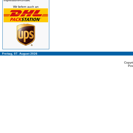
Impressum/Kontakt
Wir liefern auch an
Freitag, 07. August 2026
Copyr
Po