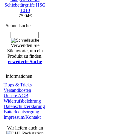
Schiebetürgriffe HSG
1010
75,04€
Schnellsuche
Verwenden Sie
Stichworte, um ein
Produkt zu finden.
erweiterte Suche
Informationen
Tipps & Tricks
Versandkosten
Unsere AGB
Widerrufsbelehrung
Datenschutzerklärung
Batterieentsorgung
Impressum/Kontakt
Wir liefern auch an