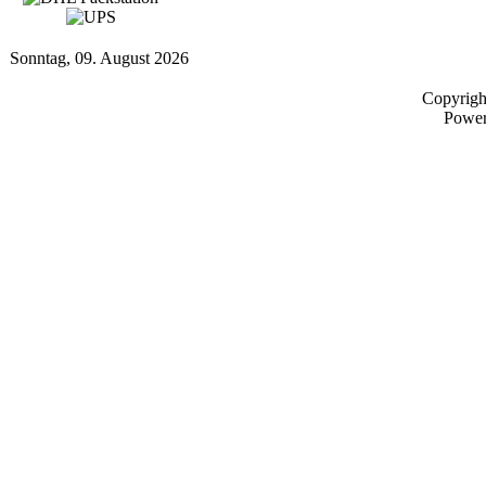
Sonntag, 09. August 2026
Copyrig
Powe