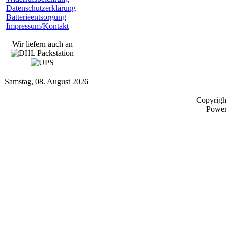
Datenschutzerklärung
Batterieentsorgung
Impressum/Kontakt
Wir liefern auch an
Samstag, 08. August 2026
Copyrig
Powe