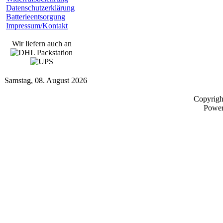
Datenschutzerklärung
Batterieentsorgung
Impressum/Kontakt
Wir liefern auch an
Samstag, 08. August 2026
Copyrig
Powe