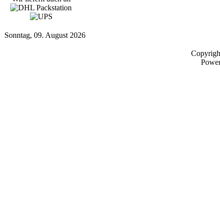
Sonntag, 09. August 2026
Copyrig
Powe